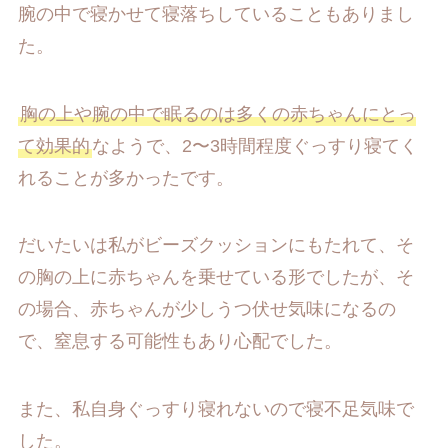
腕の中で寝かせて寝落ちしていることもありまし
た。
胸の上や腕の中で眠るのは多くの赤ちゃんにとっ
て効果的
なようで、2〜3時間程度ぐっすり寝てく
れることが多かったです。
だいたいは私がビーズクッションにもたれて、そ
の胸の上に赤ちゃんを乗せている形でしたが、そ
の場合、赤ちゃんが少しうつ伏せ気味になるの
で、窒息する可能性もあり心配でした。
また、私自身ぐっすり寝れないので寝不足気味で
した。