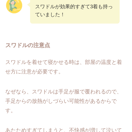
スワドルが効果的すぎて3着も持っ
ていました！
スワドルの注意点
スワドルを着せて寝かせる時は、部屋の温度と着
せ方に注意が必要です。
なぜなら、スワドルは手足が服で覆われるので、
手足からの放熱がしづらい可能性があるからで
す。
あたためすぎてしまうと、不快感が増して泣いて