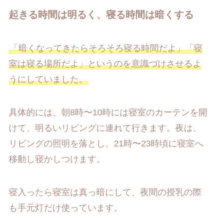
起きる時間は明るく、寝る時間は暗くする
「暗くなってきたらそろそろ寝る時間だよ」「寝
室は寝る場所だよ」というのを意識づけさせるよ
うにしていました。
具体的には、朝8時〜10時には寝室のカーテンを開
けて、明るいリビングに連れて行きます。夜は、
リビングの照明を落とし、21時〜23時頃に寝室へ
移動し寝かしつけます。
寝入ったら寝室は真っ暗にして、夜間の授乳の際
も手元灯だけ使っています。