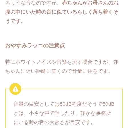
るような音なのですが、
赤ちゃんがお母さんのお
腹の中にいた時の音に似ているらしく落ち着くそ
うです。
おやすみラッコの注意点
特にホワイトノイズや音楽を流す場合ですが、赤
ちゃんに近い距離に置くので音量に注意です。
音量の目安としては50dB程度だそうで50dB
とは、小さな声で話したり、静かな事務所
にいる時の音の大きさが目安です。