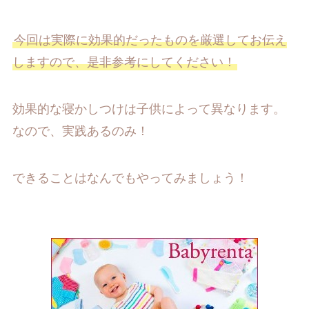
今回は実際に効果的だったものを厳選してお伝え
しますので、是非参考にしてください！
効果的な寝かしつけは子供によって異なります。
なので、実践あるのみ！
できることはなんでもやってみましょう！