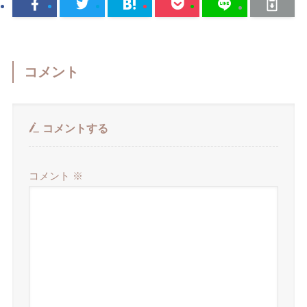
コメント
コメントする
コメント
※