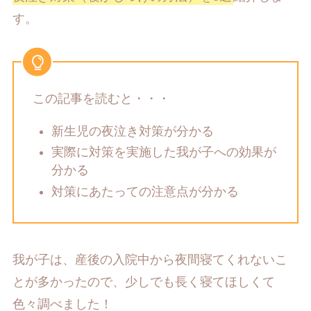
す。
この記事を読むと・・・
新生児の夜泣き対策が分かる
実際に対策を実施した我が子への効果が
分かる
対策にあたっての注意点が分かる
我が子は、産後の入院中から夜間寝てくれないこ
とが多かったので、少しでも長く寝てほしくて
色々調べました！