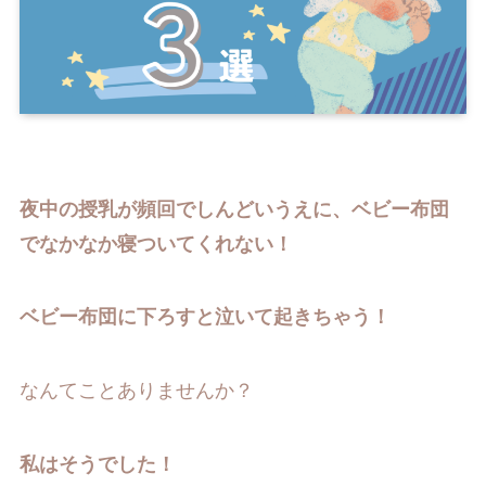
夜中の授乳が頻回でしんどいうえに、ベビー布団
でなかなか寝ついてくれない！
ベビー布団に下ろすと泣いて起きちゃう！
なんてことありませんか？
私はそうでした！