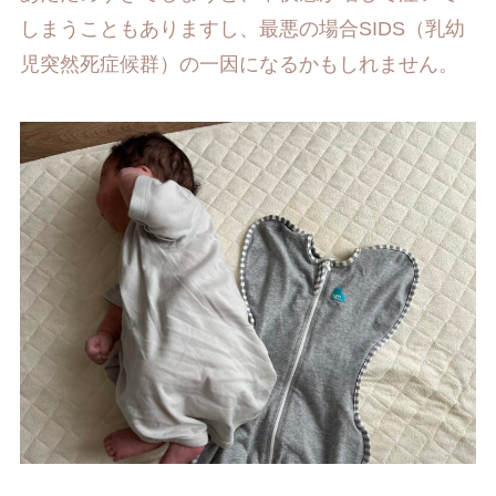
しまうこともありますし、最悪の場合SIDS（乳幼
児突然死症候群）の一因になるかもしれません。