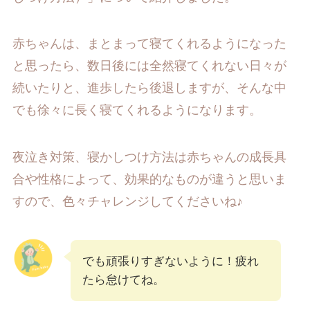
赤ちゃんは、まとまって寝てくれるようになった
と思ったら、数日後には全然寝てくれない日々が
続いたりと、進歩したら後退しますが、そんな中
でも徐々に長く寝てくれるようになります。
夜泣き対策、寝かしつけ方法は赤ちゃんの成長具
合や性格によって、効果的なものが違うと思いま
すので、色々チャレンジしてくださいね♪
でも頑張りすぎないように！疲れ
たら怠けてね。