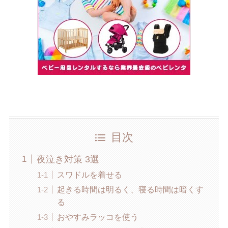
目次
夜泣き対策 3選
スワドルを着せる
起きる時間は明るく、寝る時間は暗くす
る
おやすみラッコを使う