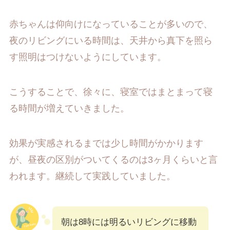
赤ちゃんは仰向けになっていることが多いので、
夜のリビングにいる時間は、天井から真下を照ら
す照明はつけないようにしています。
こうすることで、徐々に、寝室ではまとまって寝
る時間が増えていきました。
効果が実感されるまでは少し時間がかかります
が、昼夜の区別がついてくるのは3ヶ月くらいと言
われます。継続して実践していました。
朝は8時には明るいリビングに移動