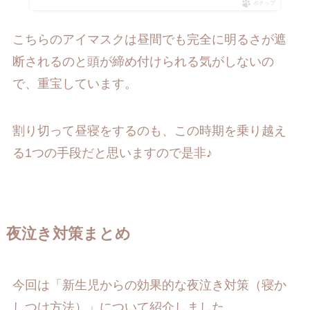
ポチップ
こちらのアイマスクは昼間でも完全に明るさが遮
断されるのと頭が締め付けられる気がしないの
で、重宝しています。
割り切って昼寝をするのも、この時期を乗り越え
る1つの手段だと思いますので是非♪
夜泣き対策まとめ
今回は「新生児からの効果的な夜泣き対策（寝か
しつけ方法）」について紹介しました。