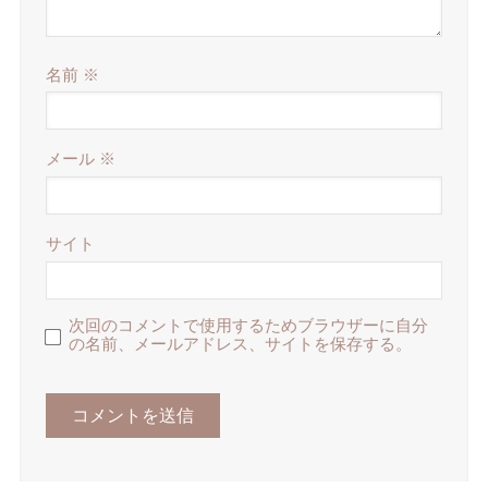
名前
※
メール
※
サイト
次回のコメントで使用するためブラウザーに自分
の名前、メールアドレス、サイトを保存する。