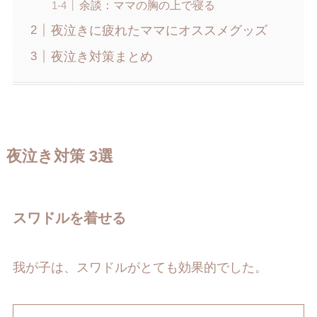
余談：ママの胸の上で寝る
夜泣きに疲れたママにオススメグッズ
夜泣き対策まとめ
夜泣き対策 3選
スワドルを着せる
我が子は、スワドルがとても効果的でした。