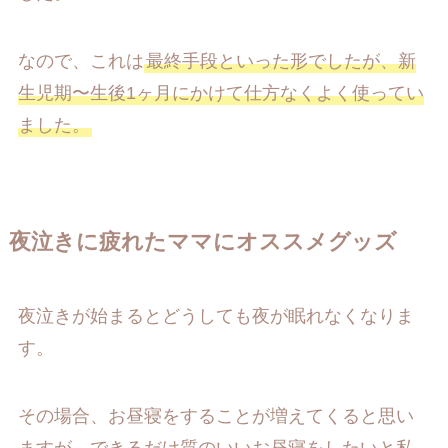
なので、これは
最終手段といった形でしたが、新
生児期〜生後1ヶ月にかけて仕方なくよく使ってい
ました。
夜泣きに疲れたママにオススメグッズ
夜泣きが始まるとどうしても夜が眠れなくなりま
す。
その場合、お昼寝をすることが増えてくると思い
ますが、できるだけ質のいいお昼寝をしたいと私