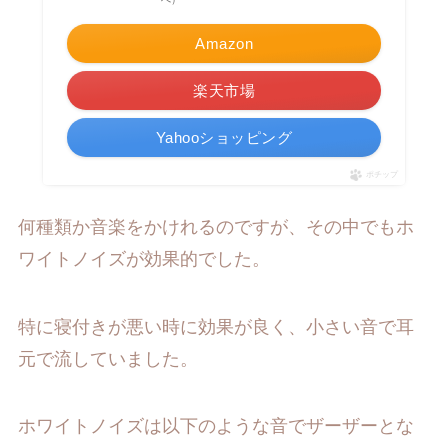
Amazon
楽天市場
Yahooショッピング
ポチップ
何種類か音楽をかけれるのですが、その中でもホ
ワイトノイズが効果的でした。
特に寝付きが悪い時に効果が良く、小さい音で耳
元で流していました。
ホワイトノイズは以下のような音でザーザーとな