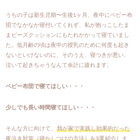
うちの子は新生児期〜生後1ヶ月、夜中にベビー布
団でなかなか寝付いてくれず、私が抱っこしたま
まビーズクッションにもたれかかって寝ていまし
た。低月齢の頃は夜中の授乳のために何度も起き
ないといけないのに、そのうえ、寝つきが悪い、
泣いて起きちゃうなんて余計に疲れます。
ベビー布団で寝てほしい・・・
少しでも長い時間寝てほしい・・・
そんな方に向けて、
我が家で実践し効果的だった
夜泣き対策（寝かしつけの方法）を3選
紹介しま