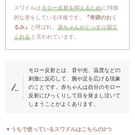
スワドルは
モロー反射を抑えるため
に特徴
的な形をしている洋服です。
『奇跡のおく
るみ』
と呼ばれ、
赤ちゃんがぐっすり寝て
くれる
と言われています。
モロー反射とは、音や光、温度などの
刺激に反応して、腕や足を広げる現象
のことです。赤ちゃんは自分のモロー
反射にびっくりして目を覚まし泣いて
しまうことがよくあります。
▼うちで使っているスワドルはこちらの2つ